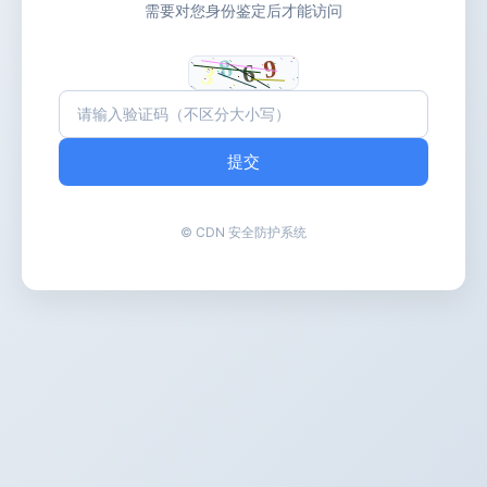
需要对您身份鉴定后才能访问
提交
© CDN 安全防护系统