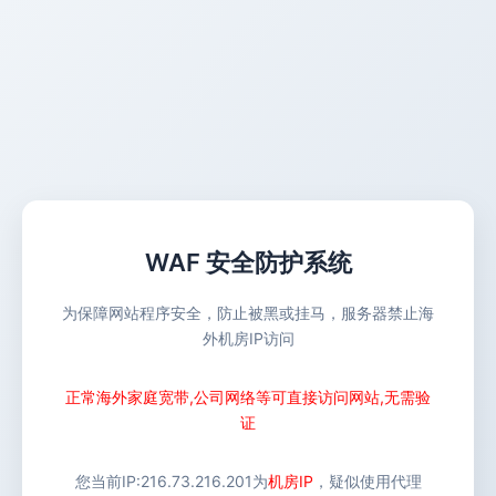
WAF 安全防护系统
为保障网站程序安全，防止被黑或挂马，服务器禁止海
外机房IP访问
正常海外家庭宽带,公司网络等可直接访问网站,无需验
证
您当前IP:
216.73.216.201
为
机房IP
，疑似使用代理