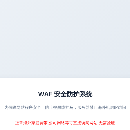
WAF 安全防护系统
为保障网站程序安全，防止被黑或挂马，服务器禁止海外机房IP访问
正常海外家庭宽带,公司网络等可直接访问网站,无需验证